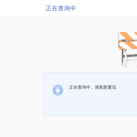
正在查询中
正在查询中，请刷新重试