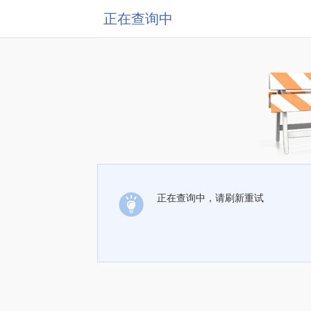
正在查询中
正在查询中，请刷新重试