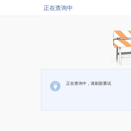
正在查询中
正在查询中，请刷新重试