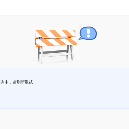
查询中，请刷新重试