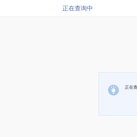
正在查询中
正在