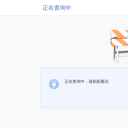
正在查询中
正在查询中，请刷新重试