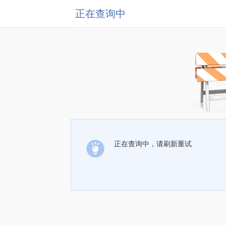
正在查询中
正在查询中，请刷新重试