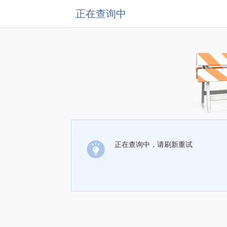
正在查询中
正在查询中，请刷新重试