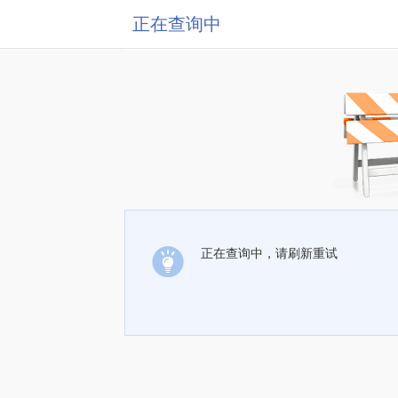
正在查询中
正在查询中，请刷新重试